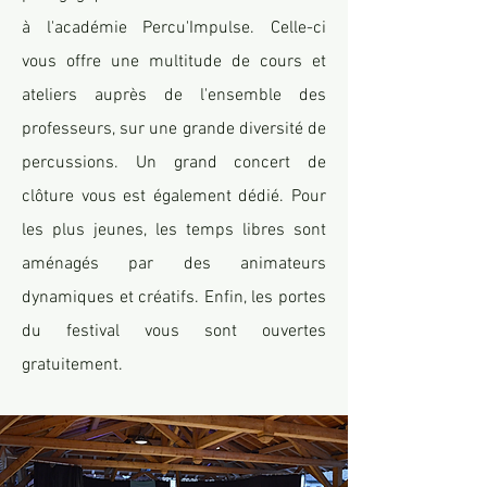
à l'académie Percu'Impulse. Celle-ci
vous offre une multitude de cours et
ateliers auprès de l'ensemble des
professeurs, sur une grande diversité de
percussions. Un grand concert de
clôture vous est également dédié. Pour
les plus jeunes, les temps libres sont
aménagés par des animateurs
dynamiques et créatifs. Enfin, les portes
du festival vous sont ouvertes
gratuitement.