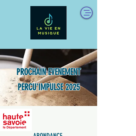
PROCHAIN EVENEMENT
PERCU'IMPULSE 2025