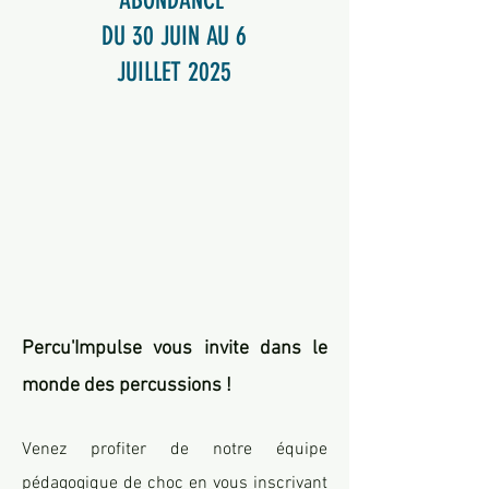
ABONDANCE
DU 30 JUIN AU 6
JUILLET 2025
Percu'Impulse vous invite
dans le
monde des percussions !
Venez profiter de notre équipe
pédagogique de choc en vous inscrivant